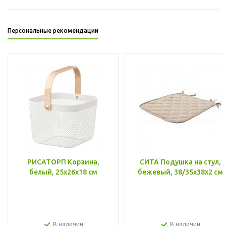
Персональные рекомендации
РИСАТОРП Корзина,
СИТА Подушка на стул,
белый, 25x26x18 см
бежевый, 38/35x38x2 см
В наличии
В наличии