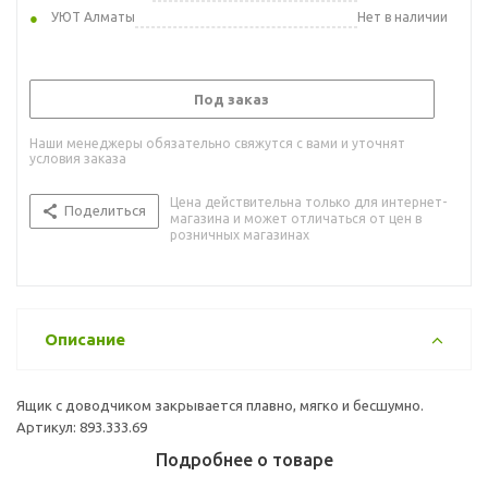
УЮТ Алматы
Нет в наличии
Под заказ
Наши менеджеры обязательно свяжутся с вами и уточнят
условия заказа
Цена действительна только для интернет-
Поделиться
магазина и может отличаться от цен в
розничных магазинах
Описание
Ящик с доводчиком закрывается плавно, мягко и бесшумно.
Артикул: 893.333.69
Подробнее о товаре