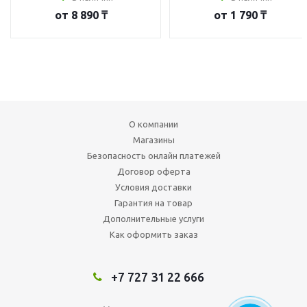
от
8 890 ₸
от
1 790 ₸
О компании
Магазины
Безопасность онлайн платежей
Договор оферта
Условия доставки
Гарантия на товар
Дополнительные услуги
Как оформить заказ
+7 727 31 22 666