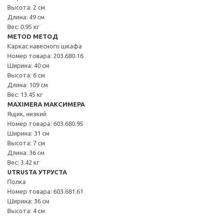
Высота: 2 см
Длина: 49 см
Вес: 0.95 кг
METOD МЕТОД
Каркас навесного шкафа
Номер товара: 203.680.16
Ширина: 40 см
Высота: 6 см
Длина: 109 см
Вес: 13.45 кг
MAXIMERA МАКСИМЕРА
Ящик, низкий
Номер товара: 603.680.95
Ширина: 31 см
Высота: 7 см
Длина: 36 см
Вес: 3.42 кг
UTRUSTA УТРУСТА
Полка
Номер товара: 603.681.61
Ширина: 36 см
Высота: 4 см