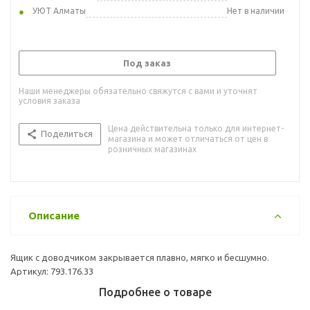
УЮТ Алматы
Нет в наличии
Под заказ
Наши менеджеры обязательно свяжутся с вами и уточнят
условия заказа
Цена действительна только для интернет-
Поделиться
магазина и может отличаться от цен в
розничных магазинах
Описание
Ящик с доводчиком закрывается плавно, мягко и бесшумно.
Артикул: 793.176.33
Подробнее о товаре