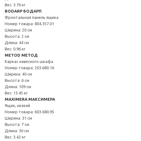
Вес: 3.76 кг
BODARP БОДАРП
Фронтальная панель ящика
Номер товара: 804.357.01
Ширина: 20 см
Высота: 2 см
Длина: 44 см
Вес: 0.96 кг
METOD МЕТОД
Каркас навесного шкафа
Номер товара: 203.680.16
Ширина: 40 см
Высота: 6 см
Длина: 109 см
Вес: 13.45 кг
MAXIMERA МАКСИМЕРА
Ящик, низкий
Номер товара: 603.680.95
Ширина: 31 см
Высота: 7 см
Длина: 36 см
Вес: 3.42 кг