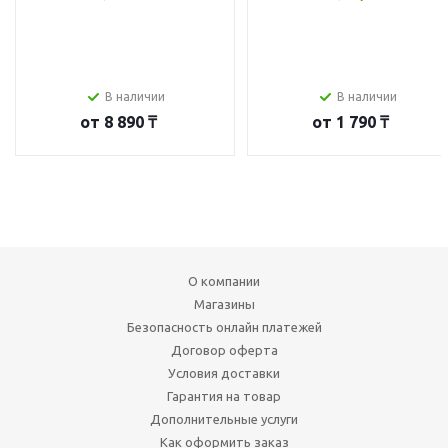
В наличии
В наличии
от
8 890 ₸
от
1 790 ₸
О компании
Магазины
Безопасность онлайн платежей
Договор оферта
Условия доставки
Гарантия на товар
Дополнительные услуги
Как оформить заказ