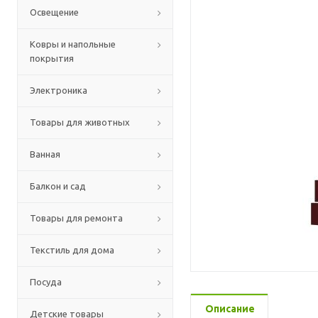
Освещение
Ковры и напольные
покрытия
Электроника
Товары для животных
Ванная
Балкон и сад
Товары для ремонта
Текстиль для дома
Посуда
Описание
Детские товары