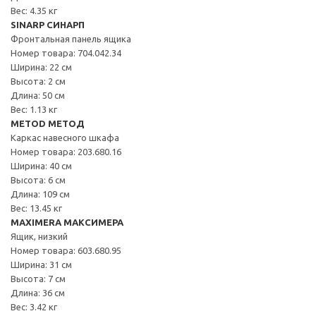
Вес: 4.35 кг
SINARP СИНАРП
Фронтальная панель ящика
Номер товара: 704.042.34
Ширина: 22 см
Высота: 2 см
Длина: 50 см
Вес: 1.13 кг
METOD МЕТОД
Каркас навесного шкафа
Номер товара: 203.680.16
Ширина: 40 см
Высота: 6 см
Длина: 109 см
Вес: 13.45 кг
MAXIMERA МАКСИМЕРА
Ящик, низкий
Номер товара: 603.680.95
Ширина: 31 см
Высота: 7 см
Длина: 36 см
Вес: 3.42 кг