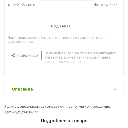
УЮТ Алматы
Нет в наличии
Под заказ
Наши менеджеры обязательно свяжутся с вами и уточнят
условия заказа
Цена действительна только для интернет-
Поделиться
магазина и может отличаться от цен в
розничных магазинах
Описание
Ящик с доводчиком закрывается плавно, мягко и бесшумно.
Артикул: 294.047.41
Подробнее о товаре