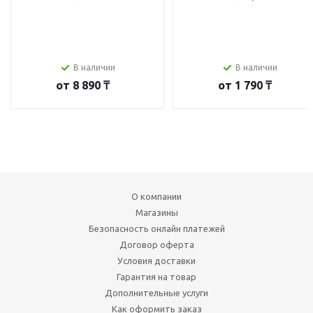
В наличии
В наличии
от
8 890 ₸
от
1 790 ₸
О компании
Магазины
Безопасность онлайн платежей
Договор оферта
Условия доставки
Гарантия на товар
Дополнительные услуги
Как оформить заказ