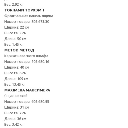
Вес: 2.92 кг
TORHAMN ТОРХЭМН
Фронтальная панель ящика
Номер товара: 803.673.30
Ширина: 22 см
Высота: 2 см
Длина: 50 см
Вес: 1.45 кг
METOD МЕТОД
Каркас навесного шкафа
Номер товара: 203.680.16
Ширина: 40 см
Высота: 6 см
Длина: 109 см
Вес: 13.45 кг
MAXIMERA МАКСИМЕРА
Ящик, низкий
Номер товара: 603.680.95
Ширина: 31 см
Высота: 7 см
Длина: 36 см
Вес: 3.42 кг