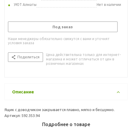
УЮТ Алматы
Нет в наличии
Под заказ
Наши менеджеры обязательно свяжутся с вами и уточнят
условия заказа
Цена действительна только для интернет-
Поделиться
магазина и может отличаться от цен в
розничных магазинах
Описание
Ящик с доводчиком закрывается плавно, мягко и бесшумно.
Артикул: 592.353.94
Подробнее о товаре