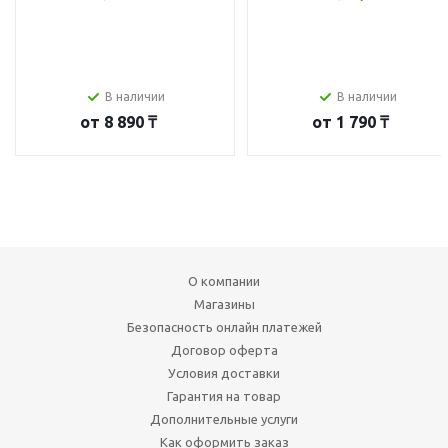
В наличии
В наличии
от
8 890 ₸
от
1 790 ₸
О компании
Магазины
Безопасность онлайн платежей
Договор оферта
Условия доставки
Гарантия на товар
Дополнительные услуги
Как оформить заказ