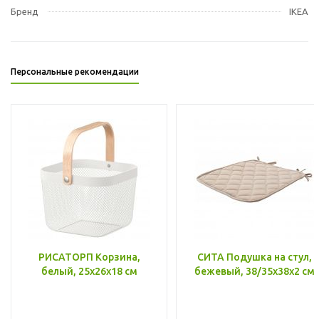
Бренд
IKEA
Персональные рекомендации
РИСАТОРП Корзина,
СИТА Подушка на стул,
белый, 25x26x18 см
бежевый, 38/35x38x2 см