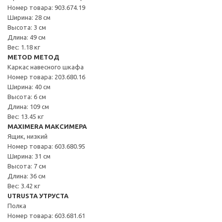
Номер товара: 903.674.19
Ширина: 28 см
Высота: 3 см
Длина: 49 см
Вес: 1.18 кг
METOD МЕТОД
Каркас навесного шкафа
Номер товара: 203.680.16
Ширина: 40 см
Высота: 6 см
Длина: 109 см
Вес: 13.45 кг
MAXIMERA МАКСИМЕРА
Ящик, низкий
Номер товара: 603.680.95
Ширина: 31 см
Высота: 7 см
Длина: 36 см
Вес: 3.42 кг
UTRUSTA УТРУСТА
Полка
Номер товара: 603.681.61