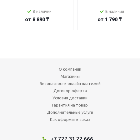
В наличии
В наличии
от
8 890 ₸
от
1 790 ₸
О компании
Магазины
Безопасность онлайн платежей
Договор оферта
Условия доставки
Гарантия на товар
Дополнительные услуги
Как оформить заказ
+7 727 31 22 666