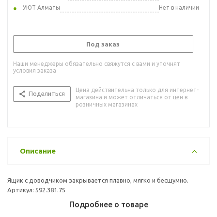
УЮТ Алматы
Нет в наличии
Под заказ
Наши менеджеры обязательно свяжутся с вами и уточнят
условия заказа
Цена действительна только для интернет-
Поделиться
магазина и может отличаться от цен в
розничных магазинах
Описание
Ящик с доводчиком закрывается плавно, мягко и бесшумно.
Артикул: 592.381.75
Подробнее о товаре