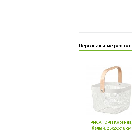
Персональные рекоме
РИСАТОРП Корзина
белый, 25x26x18 см