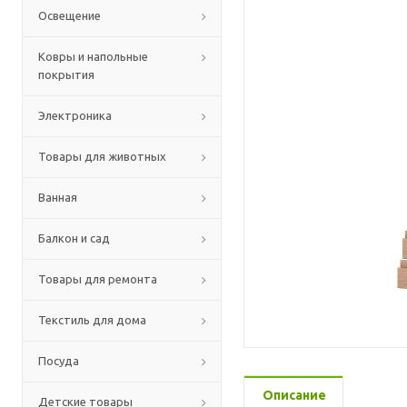
Освещение
Ковры и напольные
покрытия
Электроника
Товары для животных
Ванная
Балкон и сад
Товары для ремонта
Текстиль для дома
Посуда
Описание
Детские товары