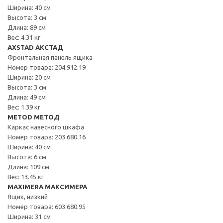
Ширина: 40 см
Высота: 3 см
Длина: 89 см
Вес: 4.31 кг
AXSTAD АКСТАД
Фронтальная панель ящика
Номер товара: 204.912.19
Ширина: 20 см
Высота: 3 см
Длина: 49 см
Вес: 1.39 кг
METOD МЕТОД
Каркас навесного шкафа
Номер товара: 203.680.16
Ширина: 40 см
Высота: 6 см
Длина: 109 см
Вес: 13.45 кг
MAXIMERA МАКСИМЕРА
Ящик, низкий
Номер товара: 603.680.95
Ширина: 31 см