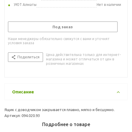
УЮТ Алматы
Нет в наличии
Под заказ
Наши менеджеры обязательно свяжутся с вами и уточнят
условия заказа
Цена действительна только для интернет-
Поделиться
магазина и может отличаться от цен в
розничных магазинах
Описание
Ящик с доводчиком закрывается плавно, мягко и бесшумно.
Артикул: 094.020.93
Подробнее о товаре