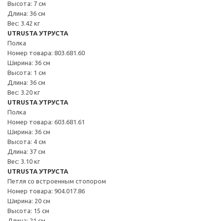
Высота: 7 см
Длина: 36 см
Вес: 3.42 кг
UTRUSTA УТРУСТА
Полка
Номер товара: 803.681.60
Ширина: 36 см
Высота: 1 см
Длина: 36 см
Вес: 3.20 кг
UTRUSTA УТРУСТА
Полка
Номер товара: 603.681.61
Ширина: 36 см
Высота: 4 см
Длина: 37 см
Вес: 3.10 кг
UTRUSTA УТРУСТА
Петля со встроенным стопором
Номер товара: 904.017.86
Ширина: 20 см
Высота: 15 см
Длина: 21 см