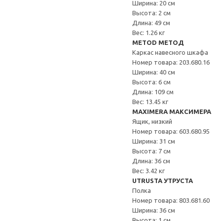
Ширина: 20 см
Высота: 2 см
Длина: 49 см
Вес: 1.26 кг
METOD МЕТОД
Каркас навесного шкафа
Номер товара: 203.680.16
Ширина: 40 см
Высота: 6 см
Длина: 109 см
Вес: 13.45 кг
MAXIMERA МАКСИМЕРА
Ящик, низкий
Номер товара: 603.680.95
Ширина: 31 см
Высота: 7 см
Длина: 36 см
Вес: 3.42 кг
UTRUSTA УТРУСТА
Полка
Номер товара: 803.681.60
Ширина: 36 см
Высота: 1 см