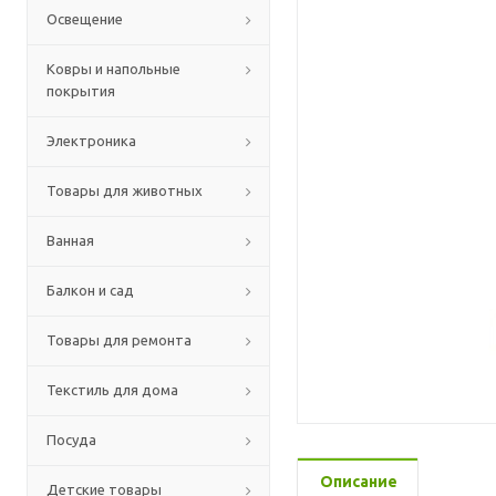
Освещение
Ковры и напольные
покрытия
Электроника
Товары для животных
Ванная
Балкон и сад
Товары для ремонта
Текстиль для дома
Посуда
Описание
Детские товары