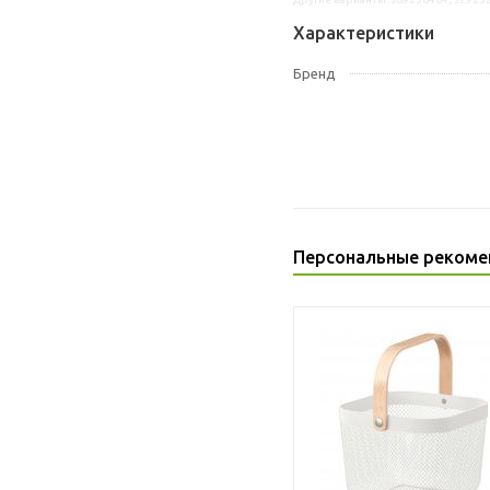
Характеристики
Бренд
Персональные рекоме