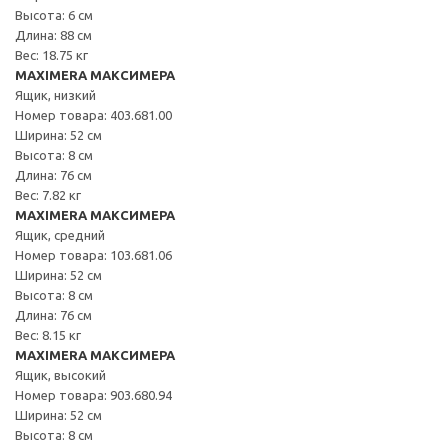
Высота: 6 см
Длина: 88 см
Вес: 18.75 кг
MAXIMERA МАКСИМЕРА
Ящик, низкий
Номер товара: 403.681.00
Ширина: 52 см
Высота: 8 см
Длина: 76 см
Вес: 7.82 кг
MAXIMERA МАКСИМЕРА
Ящик, средний
Номер товара: 103.681.06
Ширина: 52 см
Высота: 8 см
Длина: 76 см
Вес: 8.15 кг
MAXIMERA МАКСИМЕРА
Ящик, высокий
Номер товара: 903.680.94
Ширина: 52 см
Высота: 8 см