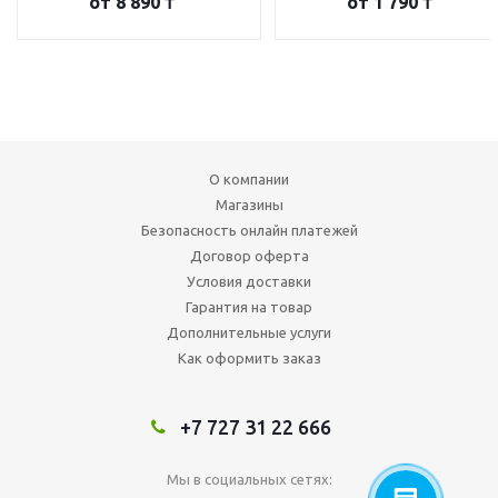
от
8 890 ₸
от
1 790 ₸
О компании
Магазины
Безопасность онлайн платежей
Договор оферта
Условия доставки
Гарантия на товар
Дополнительные услуги
Как оформить заказ
+7 727 31 22 666
Мы в социальных сетях: