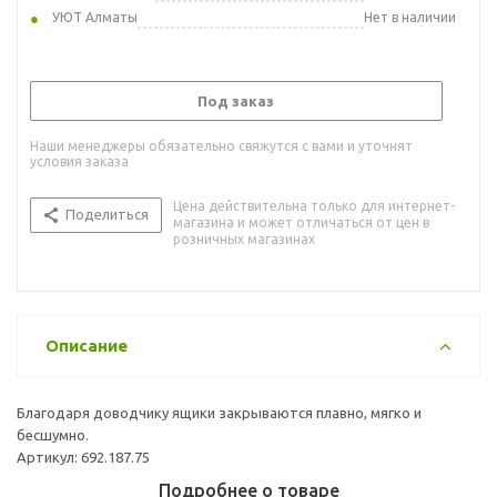
УЮТ Алматы
Нет в наличии
Под заказ
Наши менеджеры обязательно свяжутся с вами и уточнят
условия заказа
Цена действительна только для интернет-
Поделиться
магазина и может отличаться от цен в
розничных магазинах
Описание
Благодаря доводчику ящики закрываются плавно, мягко и
бесшумно.
Артикул: 692.187.75
Подробнее о товаре