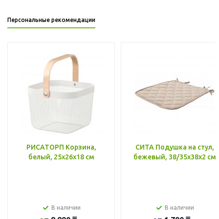
Персональные рекомендации
РИСАТОРП Корзина,
СИТА Подушка на стул,
белый, 25x26x18 см
бежевый, 38/35x38x2 см
В наличии
В наличии