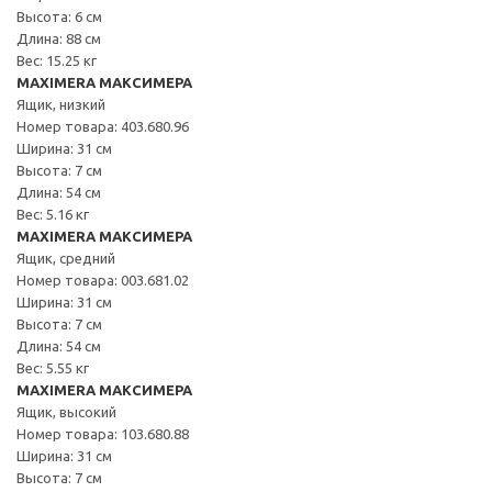
Высота: 6 см
Длина: 88 см
Вес: 15.25 кг
MAXIMERA МАКСИМЕРА
Ящик, низкий
Номер товара: 403.680.96
Ширина: 31 см
Высота: 7 см
Длина: 54 см
Вес: 5.16 кг
MAXIMERA МАКСИМЕРА
Ящик, средний
Номер товара: 003.681.02
Ширина: 31 см
Высота: 7 см
Длина: 54 см
Вес: 5.55 кг
MAXIMERA МАКСИМЕРА
Ящик, высокий
Номер товара: 103.680.88
Ширина: 31 см
Высота: 7 см