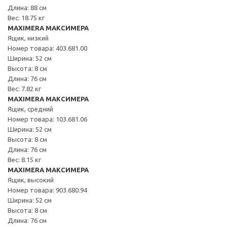
Длина: 88 см
Вес: 18.75 кг
MAXIMERA МАКСИМЕРА
Ящик, низкий
Номер товара: 403.681.00
Ширина: 52 см
Высота: 8 см
Длина: 76 см
Вес: 7.82 кг
MAXIMERA МАКСИМЕРА
Ящик, средний
Номер товара: 103.681.06
Ширина: 52 см
Высота: 8 см
Длина: 76 см
Вес: 8.15 кг
MAXIMERA МАКСИМЕРА
Ящик, высокий
Номер товара: 903.680.94
Ширина: 52 см
Высота: 8 см
Длина: 76 см