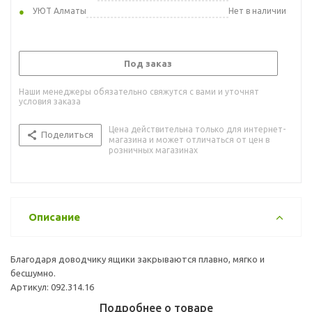
УЮТ Алматы
Нет в наличии
Под заказ
Наши менеджеры обязательно свяжутся с вами и уточнят
условия заказа
Цена действительна только для интернет-
Поделиться
магазина и может отличаться от цен в
розничных магазинах
Описание
Благодаря доводчику ящики закрываются плавно, мягко и
бесшумно.
Артикул: 092.314.16
Подробнее о товаре