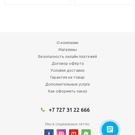
О компании
Магазины
Безопасность онлайн платежей
Договор оферта
Условия доставки
Гарантия на товар
Дополнительные услуги
Как оформить заказ
+7 727 31 22 666
Мы в социальных сетях: