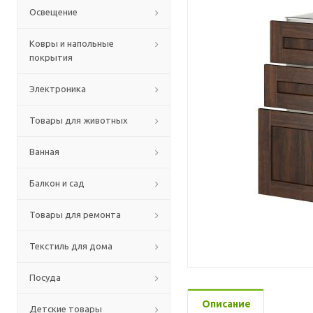
Освещение
Ковры и напольные
покрытия
Электроника
Товары для животных
Ванная
Балкон и сад
Товары для ремонта
Текстиль для дома
Посуда
Описание
Детские товары