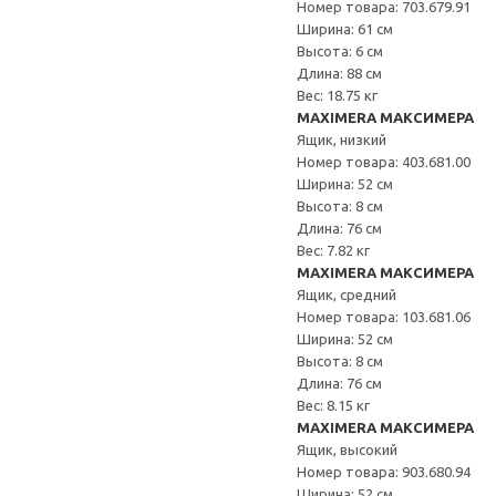
Номер товара: 703.679.91
Ширина: 61 см
Высота: 6 см
Длина: 88 см
Вес: 18.75 кг
MAXIMERA МАКСИМЕРА
Ящик, низкий
Номер товара: 403.681.00
Ширина: 52 см
Высота: 8 см
Длина: 76 см
Вес: 7.82 кг
MAXIMERA МАКСИМЕРА
Ящик, средний
Номер товара: 103.681.06
Ширина: 52 см
Высота: 8 см
Длина: 76 см
Вес: 8.15 кг
MAXIMERA МАКСИМЕРА
Ящик, высокий
Номер товара: 903.680.94
Ширина: 52 см