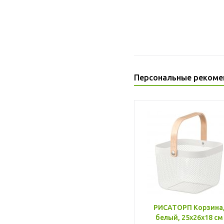
Персональные рекоме
РИСАТОРП Корзина
белый, 25x26x18 см