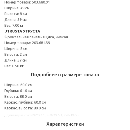
Номер товара: 503.680.91
Ширина: 49 см
Высота: 8 см
Длина: 59 см
Вес: 7.00 кг
UTRUSTA УТРУСТА
Фронтальная панель ящика, низкая
Номер товара: 203.681.39
Ширина: 8 см
Высота: 2 см
Длина: 57 см
Вес: 0.50 кг
Подробнее о размере товара
Ширина: 60.0 см
Глубина: 61.6 см
Высота: 88.0 см
Каркас, глубина: 60.0 см
Каркас, высота: 80.0 см
Другие варианты: s09219773, s89219774, s59219775
Характеристики