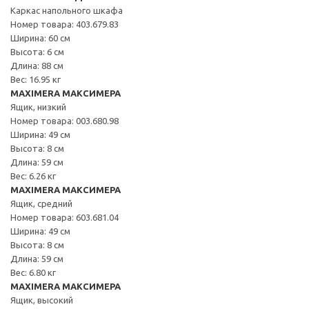
Каркас напольного шкафа
Номер товара: 403.679.83
Ширина: 60 см
Высота: 6 см
Длина: 88 см
Вес: 16.95 кг
MAXIMERA МАКСИМЕРА
Ящик, низкий
Номер товара: 003.680.98
Ширина: 49 см
Высота: 8 см
Длина: 59 см
Вес: 6.26 кг
MAXIMERA МАКСИМЕРА
Ящик, средний
Номер товара: 603.681.04
Ширина: 49 см
Высота: 8 см
Длина: 59 см
Вес: 6.80 кг
MAXIMERA МАКСИМЕРА
Ящик, высокий