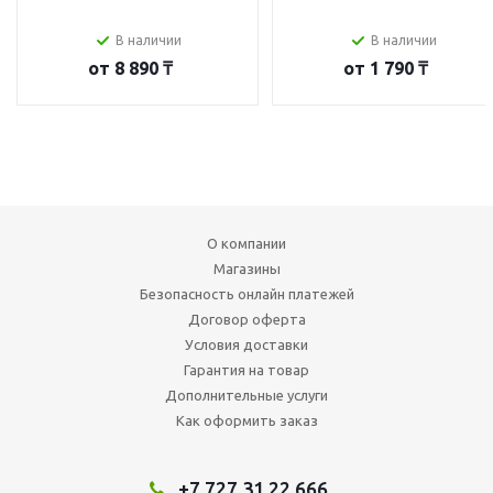
В наличии
В наличии
от
8 890 ₸
от
1 790 ₸
О компании
Магазины
Безопасность онлайн платежей
Договор оферта
Условия доставки
Гарантия на товар
Дополнительные услуги
Как оформить заказ
+7 727 31 22 666