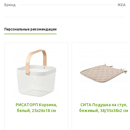
Бренд
IKEA
Персональные рекомендации
РИСАТОРП Корзина,
СИТА Подушка на стул,
белый, 25x26x18 см
бежевый, 38/35x38x2 см