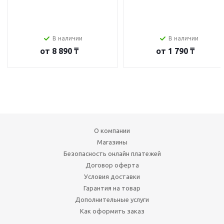
В наличии
В наличии
от
8 890 ₸
от
1 790 ₸
О компании
Магазины
Безопасность онлайн платежей
Договор оферта
Условия доставки
Гарантия на товар
Дополнительные услуги
Как оформить заказ