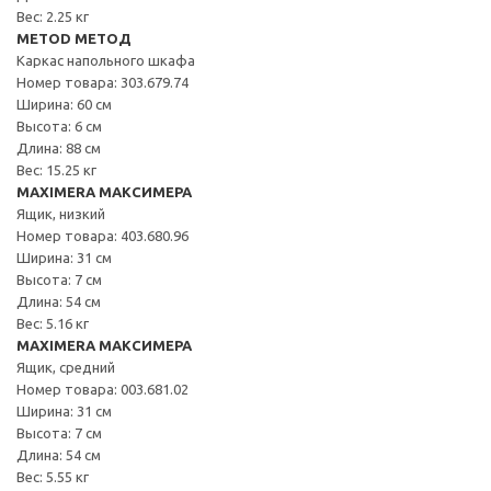
Вес: 2.25 кг
METOD МЕТОД
Каркас напольного шкафа
Номер товара: 303.679.74
Ширина: 60 см
Высота: 6 см
Длина: 88 см
Вес: 15.25 кг
MAXIMERA МАКСИМЕРА
Ящик, низкий
Номер товара: 403.680.96
Ширина: 31 см
Высота: 7 см
Длина: 54 см
Вес: 5.16 кг
MAXIMERA МАКСИМЕРА
Ящик, средний
Номер товара: 003.681.02
Ширина: 31 см
Высота: 7 см
Длина: 54 см
Вес: 5.55 кг