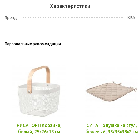
Характеристики
Бренд
IKEA
Персональные рекомендации
РИСАТОРП Корзина,
СИТА Подушка на стул,
белый, 25x26x18 см
бежевый, 38/35x38x2 см