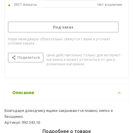
УЮТ Алматы
Нет в наличии
Под заказ
Наши менеджеры обязательно свяжутся с вами и уточнят
условия заказа
Цена действительна только для интернет-
Поделиться
магазина и может отличаться от цен в
розничных магазинах
Описание
Благодаря доводчику ящики закрываются плавно, мягко и
бесшумно.
Артикул: 992.343.16
Подробнее о товаре