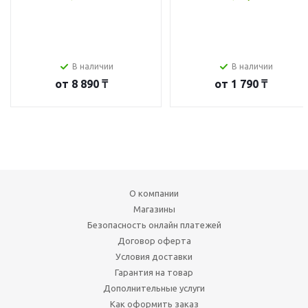
В наличии
В наличии
от
8 890 ₸
от
1 790 ₸
О компании
Магазины
Безопасность онлайн платежей
Договор оферта
Условия доставки
Гарантия на товар
Дополнительные услуги
Как оформить заказ