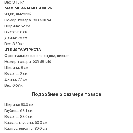
Вес: 8.15 кг
MAXIMERA МАКСИМЕРА
Ящик, высокий
Номер товара: 903.680.94
Ширина: 52 см
Высота: 8 см
Длина: 76 см
Вес: 8.50 кг
UTRUSTA УТРУСТА
Фронтальная панель ящика, низкая
Номер товара: 003.681.40
Ширина: 8 см
Высота: 2 см
Длина: 77 см
Вес: 0.67 кг
Подробнее о размере товара
Ширина: 80.0 см
Глубина: 62.1 см
Высота: 88.0 см
Каркас, глубина: 60.0 см
Каркас, высота: 80.0 см