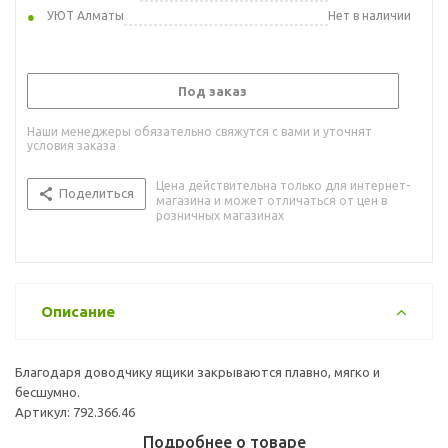
УЮТ Алматы
Нет в наличии
Под заказ
Наши менеджеры обязательно свяжутся с вами и уточнят
условия заказа
Цена действительна только для интернет-
Поделиться
магазина и может отличаться от цен в
розничных магазинах
Описание
Благодаря доводчику ящики закрываются плавно, мягко и
бесшумно.
Артикул: 792.366.46
Подробнее о товаре