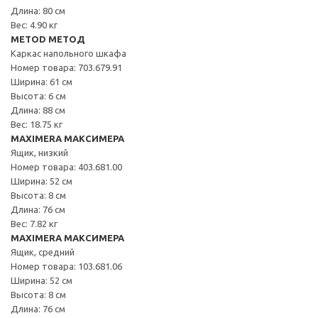
Длина: 80 см
Вес: 4.90 кг
METOD МЕТОД
Каркас напольного шкафа
Номер товара: 703.679.91
Ширина: 61 см
Высота: 6 см
Длина: 88 см
Вес: 18.75 кг
MAXIMERA МАКСИМЕРА
Ящик, низкий
Номер товара: 403.681.00
Ширина: 52 см
Высота: 8 см
Длина: 76 см
Вес: 7.82 кг
MAXIMERA МАКСИМЕРА
Ящик, средний
Номер товара: 103.681.06
Ширина: 52 см
Высота: 8 см
Длина: 76 см