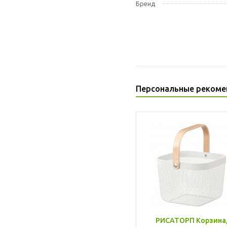
Бренд
Персональные рекоме
РИСАТОРП Корзина