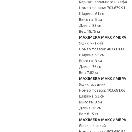
Каркас напольного шкафа
Номер товара: 703.679.91
Ширина: 61 см
Высота: 6 см
Длина: 88 см
Вес: 18.75 кг
MAXIMERA МАКСИМЕРА
Ящик, низкий
Номер товара: 403.681.00
Ширина: 52 см
Высота: 8 см
Длина: 76 см
Вес: 7.82 кг
MAXIMERA МАКСИМЕРА
Ящик, средний
Номер товара: 103.681.06
Ширина: 52 см
Высота: 8 см
Длина: 76 см
Вес: 8.15 кг
MAXIMERA МАКСИМЕРА
Ящик, высокий
Номер товара: 903.680.94