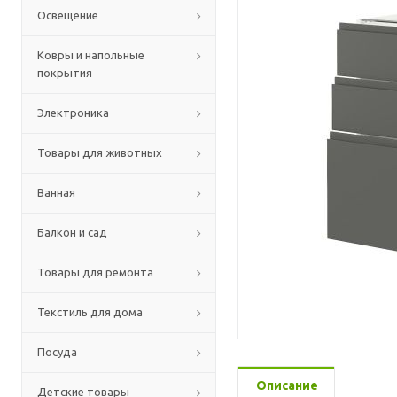
Освещение
Ковры и напольные
покрытия
Электроника
Товары для животных
Ванная
Балкон и сад
Товары для ремонта
Текстиль для дома
Посуда
Описание
Детские товары