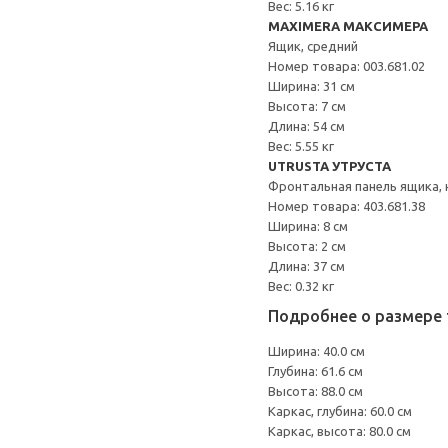
Вес: 5.16 кг
MAXIMERA МАКСИМЕРА
Ящик, средний
Номер товара: 003.681.02
Ширина: 31 см
Высота: 7 см
Длина: 54 см
Вес: 5.55 кг
UTRUSTA УТРУСТА
Фронтальная панель ящика, 
Номер товара: 403.681.38
Ширина: 8 см
Высота: 2 см
Длина: 37 см
Вес: 0.32 кг
Подробнее о размере 
Ширина: 40.0 см
Глубина: 61.6 см
Высота: 88.0 см
Каркас, глубина: 60.0 см
Каркас, высота: 80.0 см