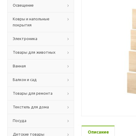
Освещение
Ковры и напольные
покрытия
Электроника
Товары для животных
Ванная
Балкон и сад
Товары для ремонта
Текстиль для дома
Посуда
Описание
Детские товары