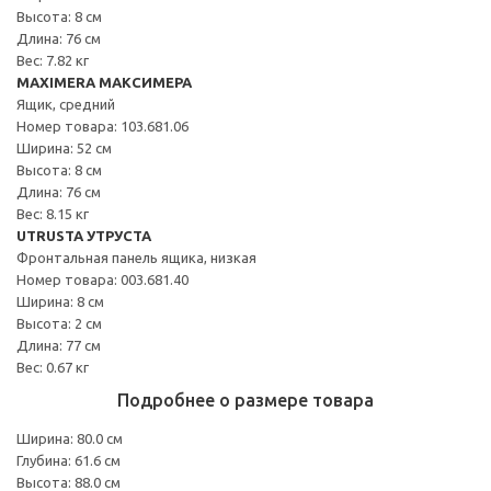
Высота: 8 см
Длина: 76 см
Вес: 7.82 кг
MAXIMERA МАКСИМЕРА
Ящик, средний
Номер товара: 103.681.06
Ширина: 52 см
Высота: 8 см
Длина: 76 см
Вес: 8.15 кг
UTRUSTA УТРУСТА
Фронтальная панель ящика, низкая
Номер товара: 003.681.40
Ширина: 8 см
Высота: 2 см
Длина: 77 см
Вес: 0.67 кг
Подробнее о размере товара
Ширина: 80.0 см
Глубина: 61.6 см
Высота: 88.0 см