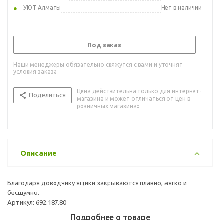
УЮТ Алматы
Нет в наличии
Под заказ
Наши менеджеры обязательно свяжутся с вами и уточнят
условия заказа
Цена действительна только для интернет-
Поделиться
магазина и может отличаться от цен в
розничных магазинах
Описание
Благодаря доводчику ящики закрываются плавно, мягко и
бесшумно.
Артикул: 692.187.80
Подробнее о товаре