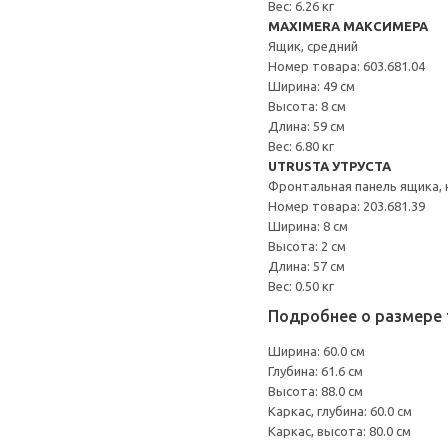
Вес: 6.26 кг
MAXIMERA МАКСИМЕРА
Ящик, средний
Номер товара: 603.681.04
Ширина: 49 см
Высота: 8 см
Длина: 59 см
Вес: 6.80 кг
UTRUSTA УТРУСТА
Фронтальная панель ящика, 
Номер товара: 203.681.39
Ширина: 8 см
Высота: 2 см
Длина: 57 см
Вес: 0.50 кг
Подробнее о размере 
Ширина: 60.0 см
Глубина: 61.6 см
Высота: 88.0 см
Каркас, глубина: 60.0 см
Каркас, высота: 80.0 см