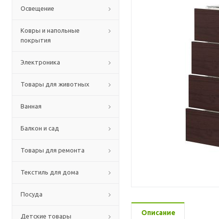
Освещение
Ковры и напольные
покрытия
Электроника
Товары для животных
Ванная
Балкон и сад
Товары для ремонта
Текстиль для дома
Посуда
Описание
Детские товары