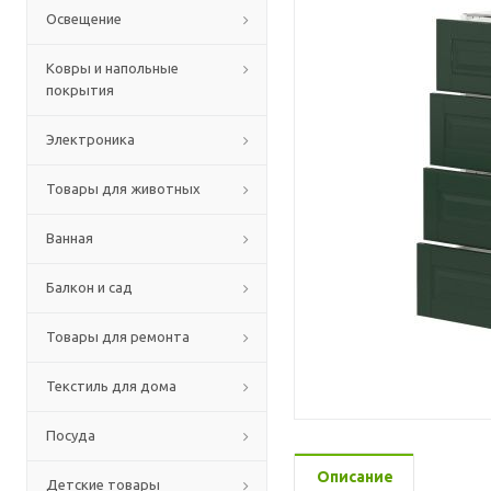
Освещение
Ковры и напольные
покрытия
Электроника
Товары для животных
Ванная
Балкон и сад
Товары для ремонта
Текстиль для дома
Посуда
Описание
Детские товары