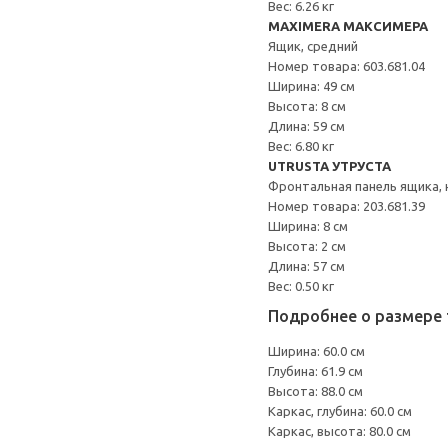
Вес: 6.26 кг
MAXIMERA МАКСИМЕРА
Ящик, средний
Номер товара: 603.681.04
Ширина: 49 см
Высота: 8 см
Длина: 59 см
Вес: 6.80 кг
UTRUSTA УТРУСТА
Фронтальная панель ящика, 
Номер товара: 203.681.39
Ширина: 8 см
Высота: 2 см
Длина: 57 см
Вес: 0.50 кг
Подробнее о размере 
Ширина: 60.0 см
Глубина: 61.9 см
Высота: 88.0 см
Каркас, глубина: 60.0 см
Каркас, высота: 80.0 см