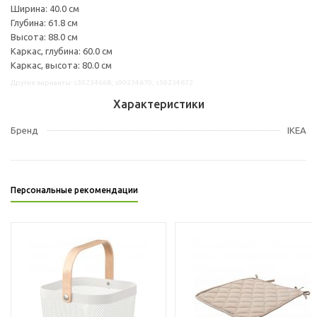
Ширина: 40.0 см
Глубина: 61.8 см
Высота: 88.0 см
Каркас, глубина: 60.0 см
Каркас, высота: 80.0 см
Другие варианты: s39234668, s99234670, s59234672
Характеристики
Бренд
IKEA
Персональные рекомендации