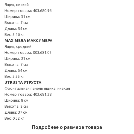
Ящик, низкий
Номер товара: 403.680.96
Ширина: 31 см
Высота: 7 см
Длина: 54 см
Вес: 5.16 кг
MAXIMERA МАКСИМЕРА
Ящик, средний
Номер товара: 003.681.02
Ширина: 31 см
Высота: 7 см
Длина: 54 см
Вес: 5.55 кг
UTRUSTA УТРУСТА
Фронтальная панель ящика, низкая
Номер товара: 403.681.38
Ширина: 8 см
Высота: 2 см
Длина: 37 см
Вес: 0.32 кг
Подробнее о размере товара