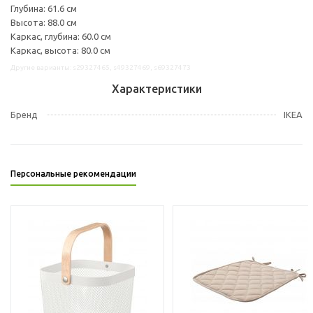
Глубина: 61.6 см
Высота: 88.0 см
Каркас, глубина: 60.0 см
Каркас, высота: 80.0 см
Другие варианты: s29327465, s49327469, s69327473
Характеристики
Бренд
IKEA
Персональные рекомендации