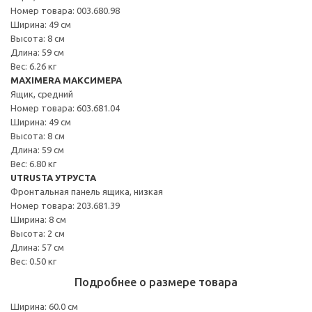
Номер товара: 003.680.98
Ширина: 49 см
Высота: 8 см
Длина: 59 см
Вес: 6.26 кг
MAXIMERA МАКСИМЕРА
Ящик, средний
Номер товара: 603.681.04
Ширина: 49 см
Высота: 8 см
Длина: 59 см
Вес: 6.80 кг
UTRUSTA УТРУСТА
Фронтальная панель ящика, низкая
Номер товара: 203.681.39
Ширина: 8 см
Высота: 2 см
Длина: 57 см
Вес: 0.50 кг
Подробнее о размере товара
Ширина: 60.0 см