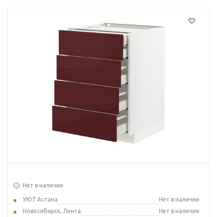
Нет в наличии
УЮТ Астана
Нет в наличии
Новосибирск, Лента
Нет в наличии