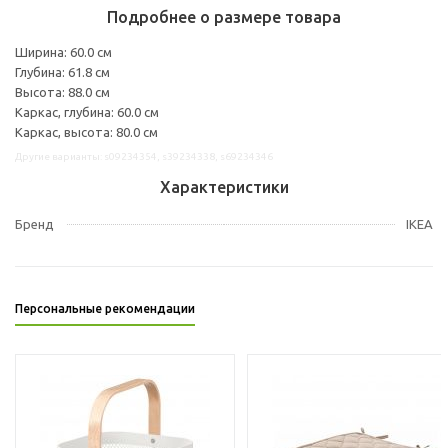
Подробнее о размере товара
Ширина: 60.0 см
Глубина: 61.8 см
Высота: 88.0 см
Каркас, глубина: 60.0 см
Каркас, высота: 80.0 см
Другие варианты: s09234354, s39234338, s69234346
Характеристики
Бренд
IKEA
Персональные рекомендации