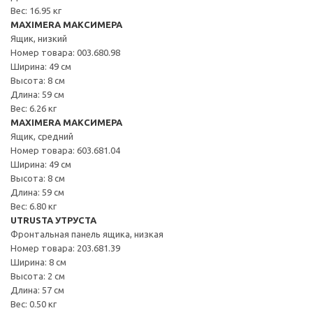
Вес: 16.95 кг
MAXIMERA МАКСИМЕРА
Ящик, низкий
Номер товара: 003.680.98
Ширина: 49 см
Высота: 8 см
Длина: 59 см
Вес: 6.26 кг
MAXIMERA МАКСИМЕРА
Ящик, средний
Номер товара: 603.681.04
Ширина: 49 см
Высота: 8 см
Длина: 59 см
Вес: 6.80 кг
UTRUSTA УТРУСТА
Фронтальная панель ящика, низкая
Номер товара: 203.681.39
Ширина: 8 см
Высота: 2 см
Длина: 57 см
Вес: 0.50 кг