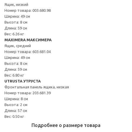
Ящик, низкий
Номер товара: 003.680.98
Ширина: 49 см
Высота: 8 см
Длина: 59 см
Вес: 6.26 кг
MAXIMERA МАКСИМЕРА
Ящик, средний
Номер товара: 603.681.04
Ширина: 49 см
Высота: 8 см
Длина: 59 см
Вес: 6.80 кг
UTRUSTA УТРУСТА
Фронтальная панель ящика, низкая
Номер товара: 203.681.39
Ширина: 8 см
Высота: 2 см
Длина: 57 см
Вес: 0.50 кг
Подробнее о размере товара