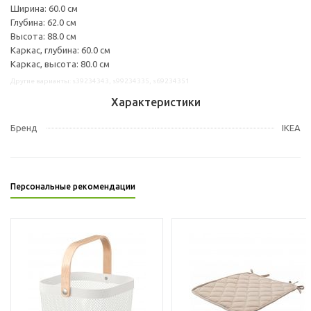
Ширина: 60.0 см
Глубина: 62.0 см
Высота: 88.0 см
Каркас, глубина: 60.0 см
Каркас, высота: 80.0 см
Другие варианты: s39234343, s99234335, s69234351
Характеристики
Бренд
IKEA
Персональные рекомендации