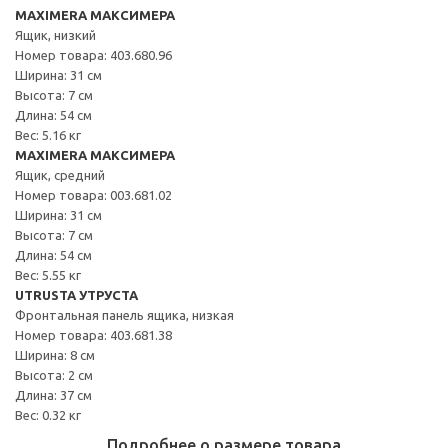
MAXIMERA МАКСИМЕРА
Ящик, низкий
Номер товара: 403.680.96
Ширина: 31 см
Высота: 7 см
Длина: 54 см
Вес: 5.16 кг
MAXIMERA МАКСИМЕРА
Ящик, средний
Номер товара: 003.681.02
Ширина: 31 см
Высота: 7 см
Длина: 54 см
Вес: 5.55 кг
UTRUSTA УТРУСТА
Фронтальная панель ящика, низкая
Номер товара: 403.681.38
Ширина: 8 см
Высота: 2 см
Длина: 37 см
Вес: 0.32 кг
Подробнее о размере товара