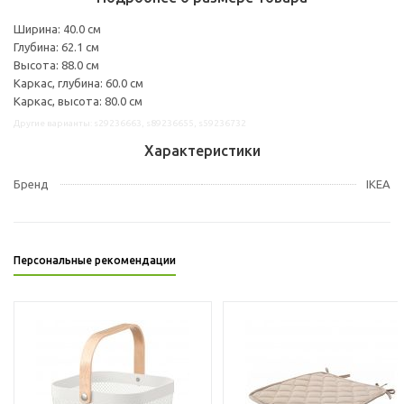
Ширина: 40.0 см
Глубина: 62.1 см
Высота: 88.0 см
Каркас, глубина: 60.0 см
Каркас, высота: 80.0 см
Другие варианты: s29236663, s89236655, s59236732
Характеристики
Бренд
IKEA
Персональные рекомендации