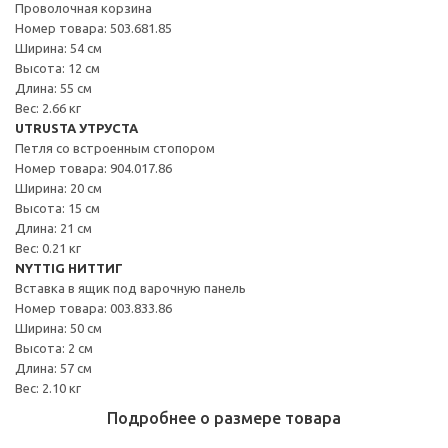
Проволочная корзина
Номер товара: 503.681.85
Ширина: 54 см
Высота: 12 см
Длина: 55 см
Вес: 2.66 кг
UTRUSTA УТРУСТА
Петля со встроенным стопором
Номер товара: 904.017.86
Ширина: 20 см
Высота: 15 см
Длина: 21 см
Вес: 0.21 кг
NYTTIG НИТТИГ
Вставка в ящик под варочную панель
Номер товара: 003.833.86
Ширина: 50 см
Высота: 2 см
Длина: 57 см
Вес: 2.10 кг
Подробнее о размере товара