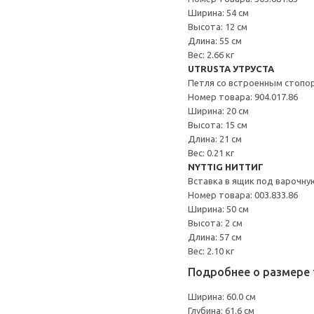
Ширина: 54 см
Высота: 12 см
Длина: 55 см
Вес: 2.66 кг
UTRUSTA УТРУСТА
Петля со встроенным стопо
Номер товара: 904.017.86
Ширина: 20 см
Высота: 15 см
Длина: 21 см
Вес: 0.21 кг
NYTTIG НИТТИГ
Вставка в ящик под варочну
Номер товара: 003.833.86
Ширина: 50 см
Высота: 2 см
Длина: 57 см
Вес: 2.10 кг
Подробнее о размере 
Ширина: 60.0 см
Глубина: 61.6 см