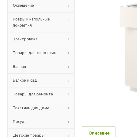
Освещение
Ковры и напольные
покрытия
Электроника
Товары для животных
Ванная
Балкон и сад
Товары для ремонта
Текстиль для дома
Посуда
Описание
Детские товары