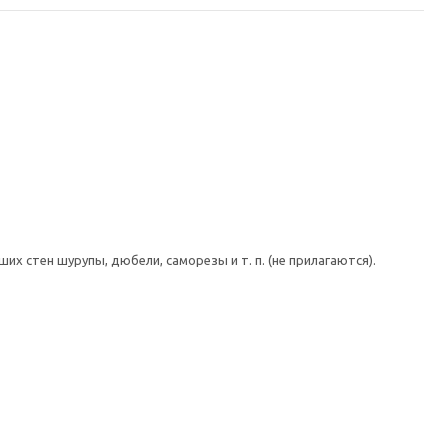
 стен шурупы, дюбели, саморезы и т. п. (не прилагаются).