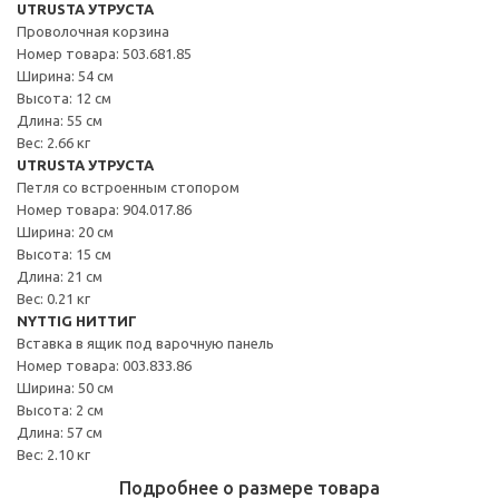
UTRUSTA УТРУСТА
Проволочная корзина
Номер товара: 503.681.85
Ширина: 54 см
Высота: 12 см
Длина: 55 см
Вес: 2.66 кг
UTRUSTA УТРУСТА
Петля со встроенным стопором
Номер товара: 904.017.86
Ширина: 20 см
Высота: 15 см
Длина: 21 см
Вес: 0.21 кг
NYTTIG НИТТИГ
Вставка в ящик под варочную панель
Номер товара: 003.833.86
Ширина: 50 см
Высота: 2 см
Длина: 57 см
Вес: 2.10 кг
Подробнее о размере товара