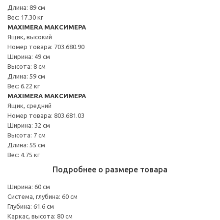
Длина: 89 см
Вес: 17.30 кг
MAXIMERA МАКСИМЕРА
Ящик, высокий
Номер товара: 703.680.90
Ширина: 49 см
Высота: 8 см
Длина: 59 см
Вес: 6.22 кг
MAXIMERA МАКСИМЕРА
Ящик, средний
Номер товара: 803.681.03
Ширина: 32 см
Высота: 7 см
Длина: 55 см
Вес: 4.75 кг
Подробнее о размере товара
Ширина: 60 см
Система, глубина: 60 см
Глубина: 61.6 см
Каркас, высота: 80 см