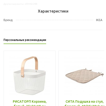
Другие варианты: s99482288
Характеристики
Бренд
IKEA
Персональные рекомендации
РИСАТОРП Корзина,
СИТА Подушка на стул,