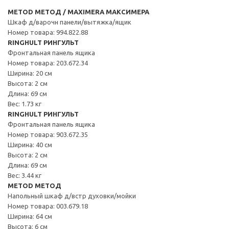
METOD МЕТОД / MAXIMERA МАКСИМЕРА
Шкаф д/варочн панели/вытяжка/ящик
Номер товара: 994.822.88
RINGHULT РИНГУЛЬТ
Фронтальная панель ящика
Номер товара: 203.672.34
Ширина: 20 см
Высота: 2 см
Длина: 69 см
Вес: 1.73 кг
RINGHULT РИНГУЛЬТ
Фронтальная панель ящика
Номер товара: 903.672.35
Ширина: 40 см
Высота: 2 см
Длина: 69 см
Вес: 3.44 кг
METOD МЕТОД
Напольный шкаф д/встр духовки/мойки
Номер товара: 003.679.18
Ширина: 64 см
Высота: 6 см