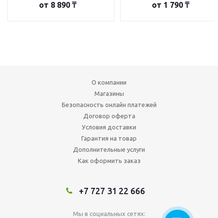
от
8 890 ₸
от
1 790 ₸
О компании
Магазины
Безопасность онлайн платежей
Договор оферта
Условия доставки
Гарантия на товар
Дополнительные услуги
Как оформить заказ
+7 727 31 22 666
Мы в социальных сетях: