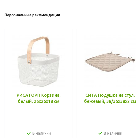
Персональные рекомендации
РИСАТОРП Корзина,
СИТА Подушка на стул,
белый, 25x26x18 см
бежевый, 38/35x38x2 см
В наличии
В наличии