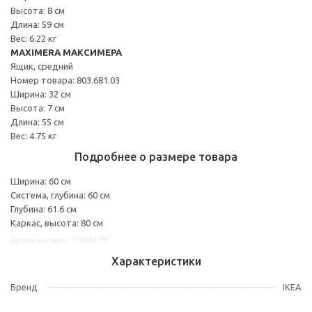
Высота: 8 см
Длина: 59 см
Вес: 6.22 кг
MAXIMERA МАКСИМЕРА
Ящик, средний
Номер товара: 803.681.03
Ширина: 32 см
Высота: 7 см
Длина: 55 см
Вес: 4.75 кг
Подробнее о размере товара
Ширина: 60 см
Система, глубина: 60 см
Глубина: 61.6 см
Каркас, высота: 80 см
Другие варианты: s79482289
Характеристики
Бренд
IKEA