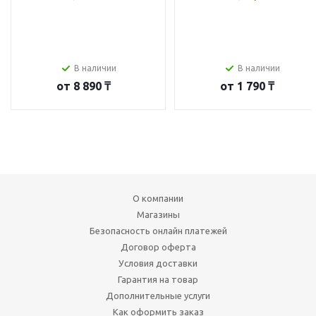
В наличии
В наличии
от
8 890 ₸
от
1 790 ₸
О компании
Магазины
Безопасность онлайн платежей
Договор оферта
Условия доставки
Гарантия на товар
Дополнительные услуги
Как оформить заказ