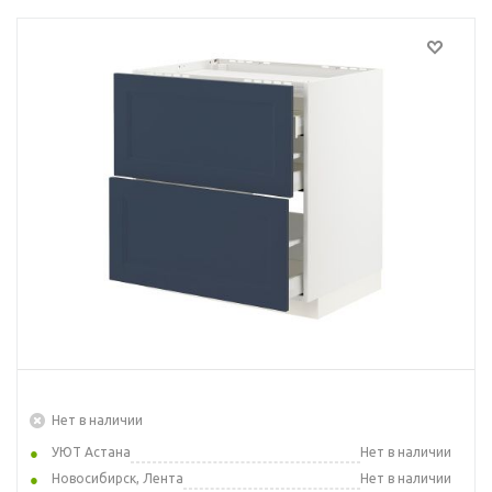
Нет в наличии
УЮТ Астана
Нет в наличии
Новосибирск, Лента
Нет в наличии