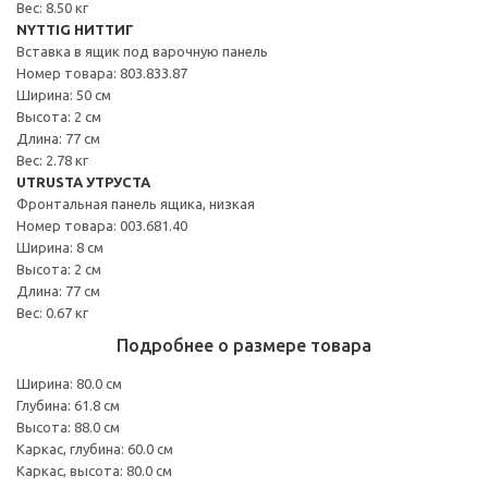
Вес: 8.50 кг
NYTTIG НИТТИГ
Вставка в ящик под варочную панель
Номер товара: 803.833.87
Ширина: 50 см
Высота: 2 см
Длина: 77 см
Вес: 2.78 кг
UTRUSTA УТРУСТА
Фронтальная панель ящика, низкая
Номер товара: 003.681.40
Ширина: 8 см
Высота: 2 см
Длина: 77 см
Вес: 0.67 кг
Подробнее о размере товара
Ширина: 80.0 см
Глубина: 61.8 см
Высота: 88.0 см
Каркас, глубина: 60.0 см
Каркас, высота: 80.0 см