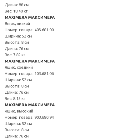
Длина: 88 см
Вес: 18.40 кг
MAXIMERA МАКСИМЕРА
Ящик, низкий
Номер товара: 403.681.00
Ширина: 52 см
Высота: 8 см
Длина: 76 см
Вес: 7.82 кг
MAXIMERA МАКСИМЕРА
Ящик, средний
Номер товара: 103.681.06
Ширина: 52 см
Высота: 8 см
Длина: 76 см
Вес: 8.15 кг
MAXIMERA МАКСИМЕРА
Ящик, высокий
Номер товара: 903.680.94
Ширина: 52 см
Высота: 8 см
Длина: 76 см