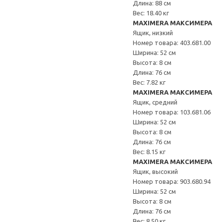
Длина: 88 см
Вес: 18.40 кг
MAXIMERA МАКСИМЕРА
Ящик, низкий
Номер товара: 403.681.00
Ширина: 52 см
Высота: 8 см
Длина: 76 см
Вес: 7.82 кг
MAXIMERA МАКСИМЕРА
Ящик, средний
Номер товара: 103.681.06
Ширина: 52 см
Высота: 8 см
Длина: 76 см
Вес: 8.15 кг
MAXIMERA МАКСИМЕРА
Ящик, высокий
Номер товара: 903.680.94
Ширина: 52 см
Высота: 8 см
Длина: 76 см
Вес: 8.50 кг