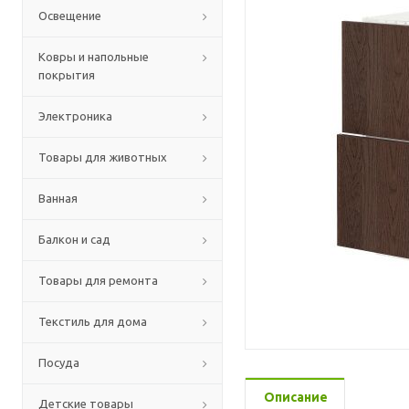
Освещение
Ковры и напольные
покрытия
Электроника
Товары для животных
Ванная
Балкон и сад
Товары для ремонта
Текстиль для дома
Посуда
Описание
Детские товары