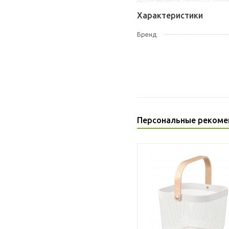
Характеристики
Бренд
Персональные рекоме