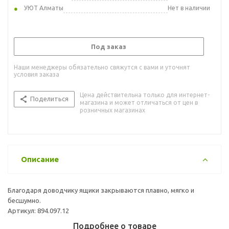
УЮТ Алматы
Нет в наличии
Под заказ
Наши менеджеры обязательно свяжутся с вами и уточнят
условия заказа
Цена действительна только для интернет-
Поделиться
магазина и может отличаться от цен в
розничных магазинах
Описание
Благодаря доводчику ящики закрываются плавно, мягко и
бесшумно.
Артикул: 894.097.12
Подробнее о товаре