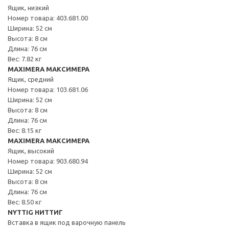
Ящик, низкий
Номер товара: 403.681.00
Ширина: 52 см
Высота: 8 см
Длина: 76 см
Вес: 7.82 кг
MAXIMERA МАКСИМЕРА
Ящик, средний
Номер товара: 103.681.06
Ширина: 52 см
Высота: 8 см
Длина: 76 см
Вес: 8.15 кг
MAXIMERA МАКСИМЕРА
Ящик, высокий
Номер товара: 903.680.94
Ширина: 52 см
Высота: 8 см
Длина: 76 см
Вес: 8.50 кг
NYTTIG НИТТИГ
Вставка в ящик под варочную панель