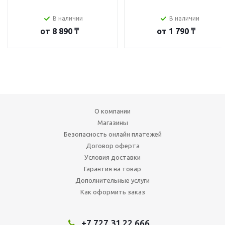
В наличии
В наличии
от
8 890 ₸
от
1 790 ₸
О компании
Магазины
Безопасность онлайн платежей
Договор оферта
Условия доставки
Гарантия на товар
Дополнительные услуги
Как оформить заказ
+7 727 31 22 666