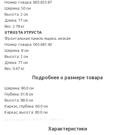
Номер товара: 803.833.87
Ширина: 50 см
Высота: 2 см
Длина: 77 см
Вес: 2.78 кг
UTRUSTA УТРУСТА
Фронтальная панель ящика, низкая
Номер товара: 003.681.40
Ширина: 8 см
Высота: 2 см
Длина: 77 см
Вес: 0.67 кг
Подробнее о размере товара
Ширина: 80.0 см
Глубина: 61.8 см
Высота: 88.0 см
Каркас, глубина: 60.0 см
Каркас, высота: 80.0 см
Другие варианты: s09409711, s89409712
Характеристики