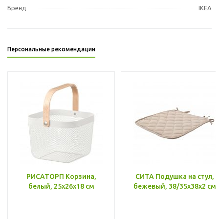
Бренд
IKEA
Персональные рекомендации
РИСАТОРП Корзина,
СИТА Подушка на стул,
белый, 25x26x18 см
бежевый, 38/35x38x2 см