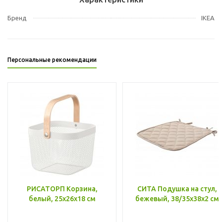
Бренд
IKEA
Персональные рекомендации
РИСАТОРП Корзина,
СИТА Подушка на стул,
белый, 25x26x18 см
бежевый, 38/35x38x2 см