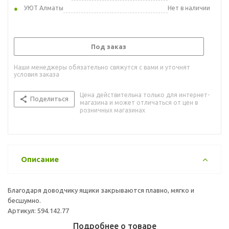
УЮТ Алматы
Нет в наличии
Под заказ
Наши менеджеры обязательно свяжутся с вами и уточнят
условия заказа
Цена действительна только для интернет-
Поделиться
магазина и может отличаться от цен в
розничных магазинах
Описание
Благодаря доводчику ящики закрываются плавно, мягко и
бесшумно.
Артикул: 594.142.77
Подробнее о товаре