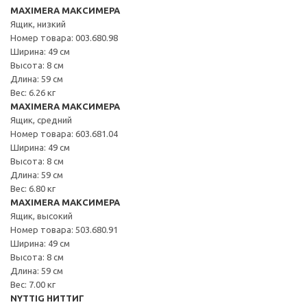
MAXIMERA МАКСИМЕРА
Ящик, низкий
Номер товара: 003.680.98
Ширина: 49 см
Высота: 8 см
Длина: 59 см
Вес: 6.26 кг
MAXIMERA МАКСИМЕРА
Ящик, средний
Номер товара: 603.681.04
Ширина: 49 см
Высота: 8 см
Длина: 59 см
Вес: 6.80 кг
MAXIMERA МАКСИМЕРА
Ящик, высокий
Номер товара: 503.680.91
Ширина: 49 см
Высота: 8 см
Длина: 59 см
Вес: 7.00 кг
NYTTIG НИТТИГ