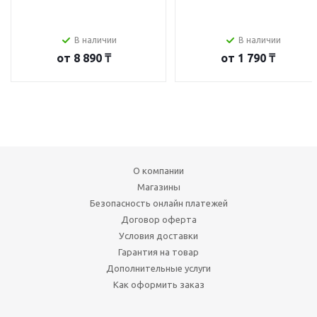
В наличии
В наличии
от
8 890 ₸
от
1 790 ₸
О компании
Магазины
Безопасность онлайн платежей
Договор оферта
Условия доставки
Гарантия на товар
Дополнительные услуги
Как оформить заказ