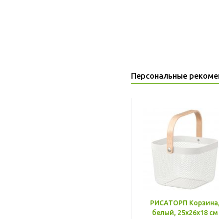
Персональные рекоме
РИСАТОРП Корзина
белый, 25x26x18 см