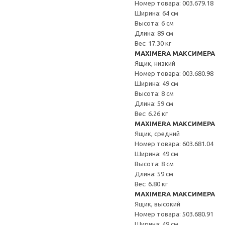
Номер товара: 003.679.18
Ширина: 64 см
Высота: 6 см
Длина: 89 см
Вес: 17.30 кг
MAXIMERA МАКСИМЕРА
Ящик, низкий
Номер товара: 003.680.98
Ширина: 49 см
Высота: 8 см
Длина: 59 см
Вес: 6.26 кг
MAXIMERA МАКСИМЕРА
Ящик, средний
Номер товара: 603.681.04
Ширина: 49 см
Высота: 8 см
Длина: 59 см
Вес: 6.80 кг
MAXIMERA МАКСИМЕРА
Ящик, высокий
Номер товара: 503.680.91
Ширина: 49 см