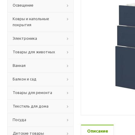
Освещение
Ковры и напольные
покрытия
Электроника
Товары для животных
Ванная
Балкон и сад
Товары для ремонта
Текстиль для дома
Посуда
Описание
Детские товары