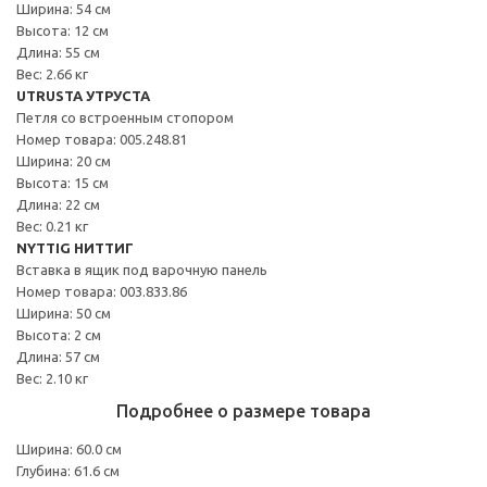
Ширина: 54 см
Высота: 12 см
Длина: 55 см
Вес: 2.66 кг
UTRUSTA УТРУСТА
Петля со встроенным стопором
Номер товара: 005.248.81
Ширина: 20 см
Высота: 15 см
Длина: 22 см
Вес: 0.21 кг
NYTTIG НИТТИГ
Вставка в ящик под варочную панель
Номер товара: 003.833.86
Ширина: 50 см
Высота: 2 см
Длина: 57 см
Вес: 2.10 кг
Подробнее о размере товара
Ширина: 60.0 см
Глубина: 61.6 см