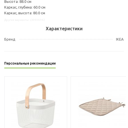
Высота: 88.0 см
Каркас, глубина: 60.0 см
Каркас, высота: 80.0 см
Другие варианты: s39446142
Характеристики
Бренд
IKEA
Персональные рекомендации