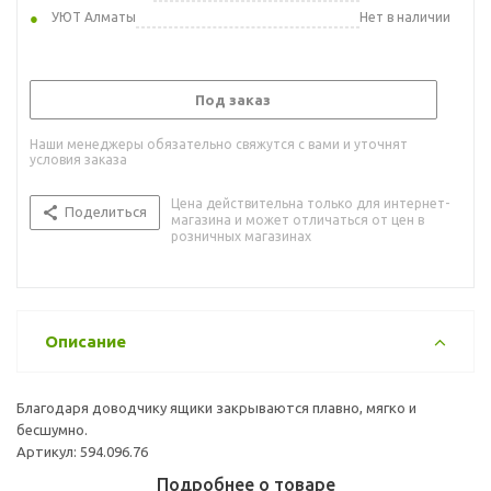
УЮТ Алматы
Нет в наличии
Под заказ
Наши менеджеры обязательно свяжутся с вами и уточнят
условия заказа
Цена действительна только для интернет-
Поделиться
магазина и может отличаться от цен в
розничных магазинах
Описание
Благодаря доводчику ящики закрываются плавно, мягко и
бесшумно.
Артикул: 594.096.76
Подробнее о товаре