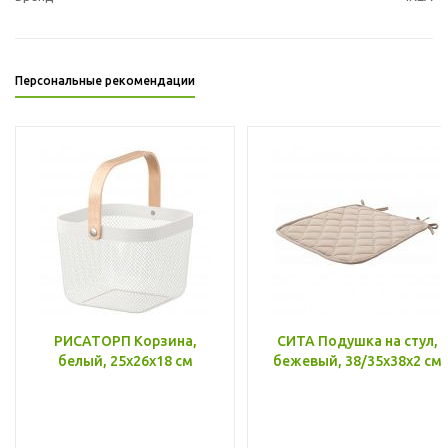
Персональные рекомендации
РИСАТОРП Корзина,
СИТА Подушка на стул,
белый, 25x26x18 см
бежевый, 38/35x38x2 см