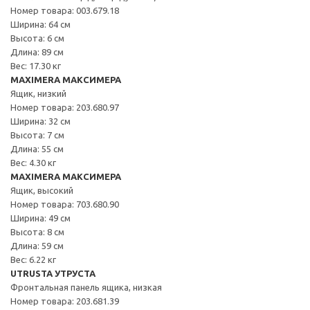
Номер товара: 003.679.18
Ширина: 64 см
Высота: 6 см
Длина: 89 см
Вес: 17.30 кг
MAXIMERA МАКСИМЕРА
Ящик, низкий
Номер товара: 203.680.97
Ширина: 32 см
Высота: 7 см
Длина: 55 см
Вес: 4.30 кг
MAXIMERA МАКСИМЕРА
Ящик, высокий
Номер товара: 703.680.90
Ширина: 49 см
Высота: 8 см
Длина: 59 см
Вес: 6.22 кг
UTRUSTA УТРУСТА
Фронтальная панель ящика, низкая
Номер товара: 203.681.39