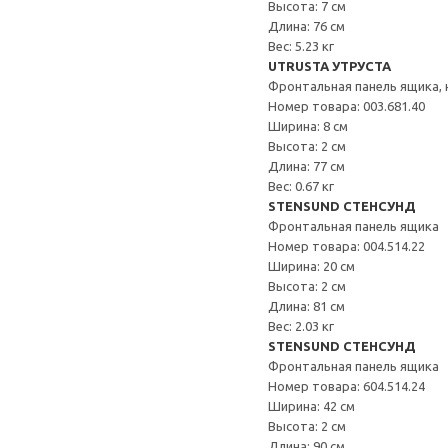
Высота: 7 см
Длина: 76 см
Вес: 5.23 кг
UTRUSTA УТРУСТА
Фронтальная панель ящика, 
Номер товара: 003.681.40
Ширина: 8 см
Высота: 2 см
Длина: 77 см
Вес: 0.67 кг
STENSUND СТЕНСУНД
Фронтальная панель ящика
Номер товара: 004.514.22
Ширина: 20 см
Высота: 2 см
Длина: 81 см
Вес: 2.03 кг
STENSUND СТЕНСУНД
Фронтальная панель ящика
Номер товара: 604.514.24
Ширина: 42 см
Высота: 2 см
Длина: 90 см