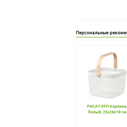
Персональные рекоме
РИСАТОРП Корзина
белый, 25x26x18 см