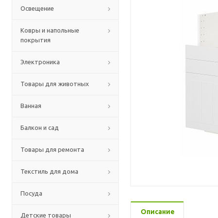
Освещение
Ковры и напольные
покрытия
Электроника
Товары для животных
Ванная
Балкон и сад
Товары для ремонта
Текстиль для дома
Посуда
Описание
Детские товары