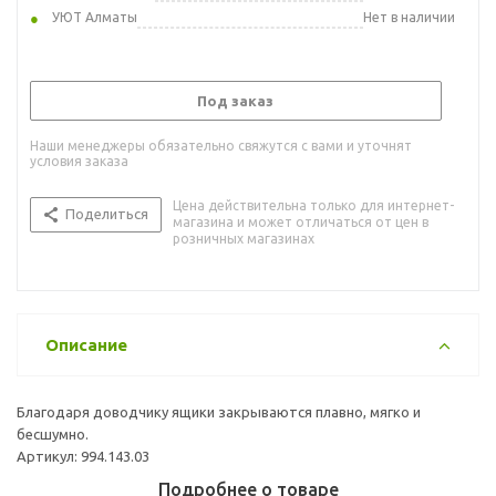
УЮТ Алматы
Нет в наличии
Под заказ
Наши менеджеры обязательно свяжутся с вами и уточнят
условия заказа
Цена действительна только для интернет-
Поделиться
магазина и может отличаться от цен в
розничных магазинах
Описание
Благодаря доводчику ящики закрываются плавно, мягко и
бесшумно.
Артикул: 994.143.03
Подробнее о товаре