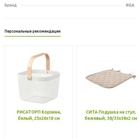
Бренд
IKEA
Персональные рекомендации
РИСАТОРП Корзина,
СИТА Подушка на стул,
белый, 25x26x18 см
бежевый, 38/35x38x2 см