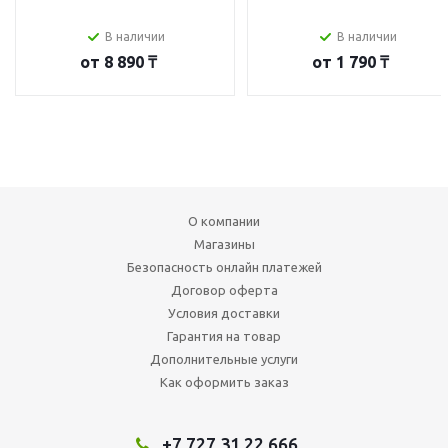
В наличии
В наличии
от
8 890 ₸
от
1 790 ₸
О компании
Магазины
Безопасность онлайн платежей
Договор оферта
Условия доставки
Гарантия на товар
Дополнительные услуги
Как оформить заказ
+7 727 31 22 666