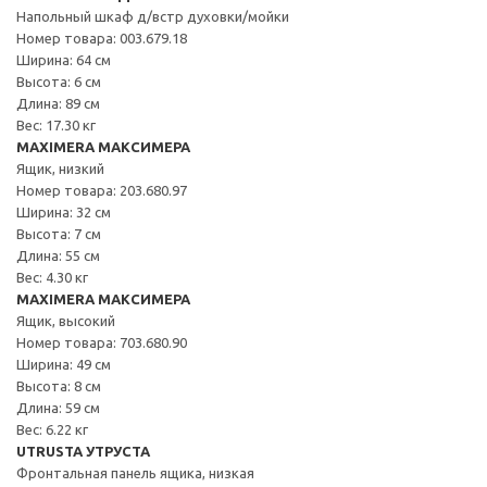
Напольный шкаф д/встр духовки/мойки
Номер товара: 003.679.18
Ширина: 64 см
Высота: 6 см
Длина: 89 см
Вес: 17.30 кг
MAXIMERA МАКСИМЕРА
Ящик, низкий
Номер товара: 203.680.97
Ширина: 32 см
Высота: 7 см
Длина: 55 см
Вес: 4.30 кг
MAXIMERA МАКСИМЕРА
Ящик, высокий
Номер товара: 703.680.90
Ширина: 49 см
Высота: 8 см
Длина: 59 см
Вес: 6.22 кг
UTRUSTA УТРУСТА
Фронтальная панель ящика, низкая