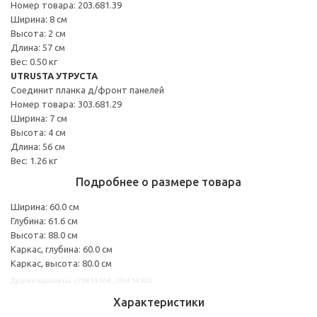
Номер товара: 203.681.39
Ширина: 8 см
Высота: 2 см
Длина: 57 см
Вес: 0.50 кг
UTRUSTA УТРУСТА
Соединит планка д/фронт панелей
Номер товара: 303.681.29
Ширина: 7 см
Высота: 4 см
Длина: 56 см
Вес: 1.26 кг
Подробнее о размере товара
Ширина: 60.0 см
Глубина: 61.6 см
Высота: 88.0 см
Каркас, глубина: 60.0 см
Каркас, высота: 80.0 см
Другие варианты: s79414304, s99414303
Характеристики