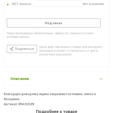
УЮТ Алматы
Нет в наличии
Под заказ
Наши менеджеры обязательно свяжутся с вами и уточнят
условия заказа
Цена действительна только для интернет-
Поделиться
магазина и может отличаться от цен в
розничных магазинах
Описание
Благодаря доводчику ящики закрываются плавно, мягко и
бесшумно.
Артикул: 894.020.89
Подробнее о товаре