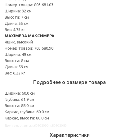
Номер товара: 803.681.03
Ширина: 32 см
Высота: 7 см
Длина: 55 см
Вес: 4.75 кг
MAXIMERA МАКСИМЕРА
Ящик, высокий
Номер товара: 703.680.90
Ширина: 49 см
Высота: 8 см
Длина: 59 см
Вес: 6.22 кг
Подробнее о размере товара
Ширина: 60.0 см
Глубина: 61.9 см
Высота: 88.0 см
Каркас, глубина: 60.0 см
Каркас, высота: 80.0 см
Другие варианты: s69402090, s89402089
Характеристики