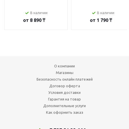
В наличии
В наличии
от
8 890 ₸
от
1 790 ₸
О компании
Магазины
Безопасность онлайн платежей
Договор оферта
Условия доставки
Гарантия на товар
Дополнительные услуги
Как оформить заказ