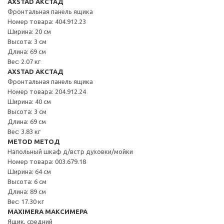
AXSTAD АКСТАД
Фронтальная панель ящика
Номер товара: 404.912.23
Ширина: 20 см
Высота: 3 см
Длина: 69 см
Вес: 2.07 кг
AXSTAD АКСТАД
Фронтальная панель ящика
Номер товара: 204.912.24
Ширина: 40 см
Высота: 3 см
Длина: 69 см
Вес: 3.83 кг
METOD МЕТОД
Напольный шкаф д/встр духовки/мойки
Номер товара: 003.679.18
Ширина: 64 см
Высота: 6 см
Длина: 89 см
Вес: 17.30 кг
MAXIMERA МАКСИМЕРА
Ящик, средний