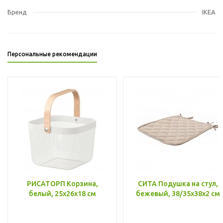
Бренд
IKEA
Персональные рекомендации
РИСАТОРП Корзина,
СИТА Подушка на стул,
белый, 25x26x18 см
бежевый, 38/35x38x2 см