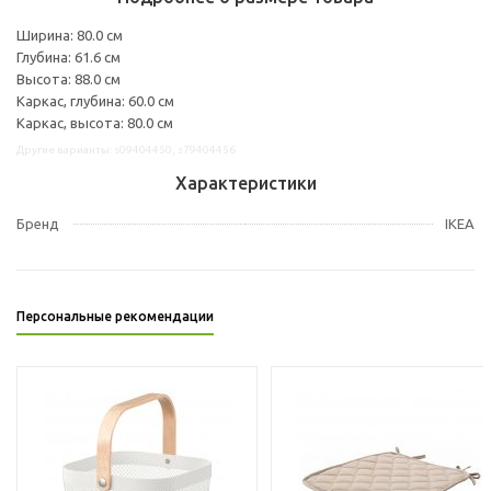
Ширина: 80.0 см
Глубина: 61.6 см
Высота: 88.0 см
Каркас, глубина: 60.0 см
Каркас, высота: 80.0 см
Другие варианты: s09404450, s79404456
Характеристики
Бренд
IKEA
Персональные рекомендации