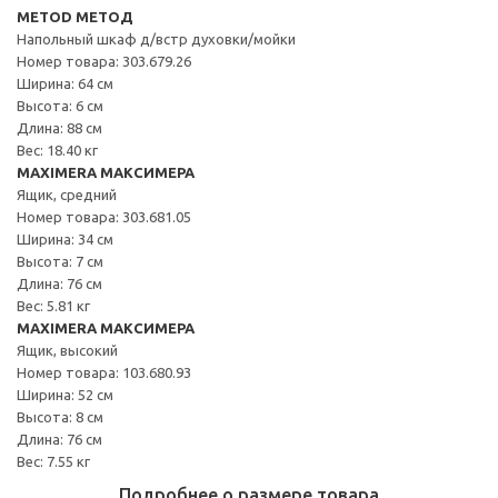
METOD МЕТОД
Напольный шкаф д/встр духовки/мойки
Номер товара: 303.679.26
Ширина: 64 см
Высота: 6 см
Длина: 88 см
Вес: 18.40 кг
MAXIMERA МАКСИМЕРА
Ящик, средний
Номер товара: 303.681.05
Ширина: 34 см
Высота: 7 см
Длина: 76 см
Вес: 5.81 кг
MAXIMERA МАКСИМЕРА
Ящик, высокий
Номер товара: 103.680.93
Ширина: 52 см
Высота: 8 см
Длина: 76 см
Вес: 7.55 кг
Подробнее о размере товара