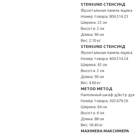
STENSUND СТЕНСУНД
Фронтальная панель ящика
Номер товара: 804.514.23
Ширина: 22 см
Высота: 2 см
Длина: 90 см
Вес: 2.10 кг
STENSUND СТЕНСУНД
Фронтальная панель ящика
Номер товара: 604.514.24
Ширина: 42 см
Высота: 2 см
Длина: 90 см
Вес: 4.60 кг
METOD МЕТОД
Напольный шкаф д/встр дух
Номер товара: 303.679.26
Ширина: 64 см
Высота: 6 см
Длина: 88 см
Вес: 18.40 кг
MAXIMERA МАКСИМЕРА