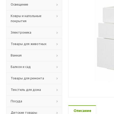
Освещение
Ковры и напольные
покрытия
Электроника
Товары для животных
Ванная
Балкон и сад
Товары для ремонта
Текстиль для дома
Посуда
Описание
Детские товары