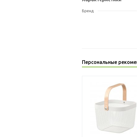
Бренд
Персональные рекоме