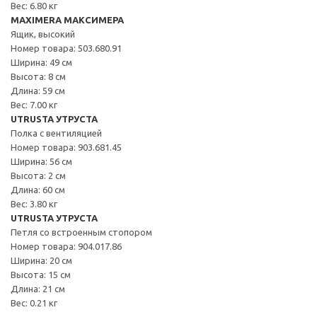
Вес: 6.80 кг
MAXIMERA МАКСИМЕРА
Ящик, высокий
Номер товара: 503.680.91
Ширина: 49 см
Высота: 8 см
Длина: 59 см
Вес: 7.00 кг
UTRUSTA УТРУСТА
Полка с вентиляцией
Номер товара: 903.681.45
Ширина: 56 см
Высота: 2 см
Длина: 60 см
Вес: 3.80 кг
UTRUSTA УТРУСТА
Петля со встроенным стопором
Номер товара: 904.017.86
Ширина: 20 см
Высота: 15 см
Длина: 21 см
Вес: 0.21 кг