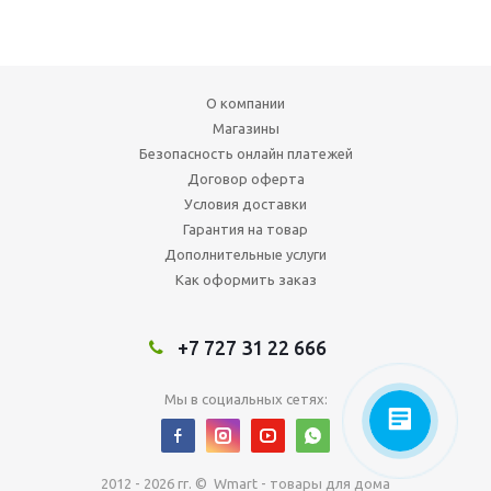
О компании
Магазины
Безопасность онлайн платежей
Договор оферта
Условия доставки
Гарантия на товар
Дополнительные услуги
Как оформить заказ
+7 727 31 22 666
Мы в социальных сетях:
2012 - 2026 гг. © Wmart - товары для дома