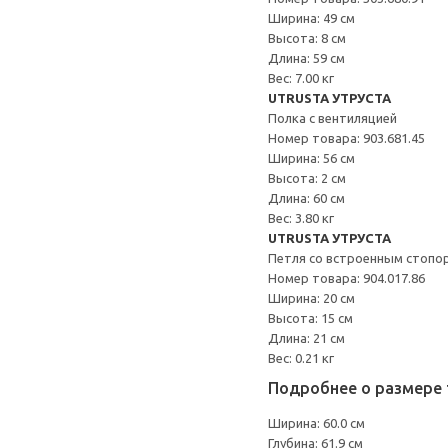
Ширина: 49 см
Высота: 8 см
Длина: 59 см
Вес: 7.00 кг
UTRUSTA УТРУСТА
Полка с вентиляцией
Номер товара: 903.681.45
Ширина: 56 см
Высота: 2 см
Длина: 60 см
Вес: 3.80 кг
UTRUSTA УТРУСТА
Петля со встроенным стопо
Номер товара: 904.017.86
Ширина: 20 см
Высота: 15 см
Длина: 21 см
Вес: 0.21 кг
Подробнее о размере 
Ширина: 60.0 см
Глубина: 61.9 см