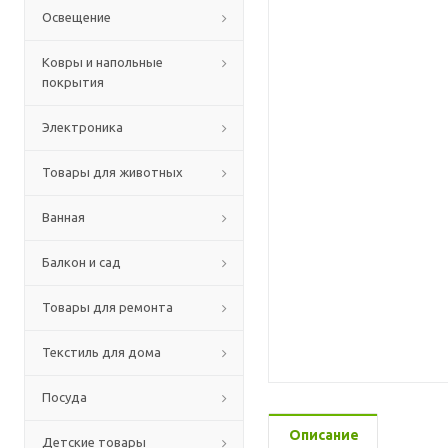
Освещение
Ковры и напольные
покрытия
Электроника
Товары для животных
Ванная
Балкон и сад
Товары для ремонта
Текстиль для дома
Посуда
Описание
Детские товары