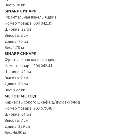
Вес: 6.78 кг
SINARP СИНАРП
Фронтальная панель ящика
Номер товара: 604.042.39
Ширина: 22 см
Высота: 2 см
Длина: 70 см
Вес: 1.70 кг
SINARP СИНАРП
Фронтальная панель ящика
Номер товара: 204.042.41
Ширина: 42 см
Высота: 2 см
Длина: 70 см
Вес: 3.22 кг
METOD МЕТОД
Каркас высокого шкафа д/духов/холод
Номер товара: 703.679.48
Ширина: 61 см
Высота: 7 см
Длина: 239 см
Вес: 46.90 кг