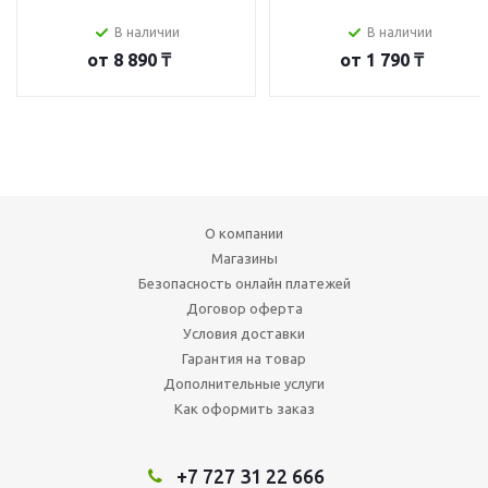
В наличии
В наличии
от
8 890 ₸
от
1 790 ₸
О компании
Магазины
Безопасность онлайн платежей
Договор оферта
Условия доставки
Гарантия на товар
Дополнительные услуги
Как оформить заказ
+7 727 31 22 666