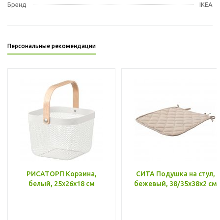
Бренд
IKEA
Персональные рекомендации
РИСАТОРП Корзина,
СИТА Подушка на стул,
белый, 25x26x18 см
бежевый, 38/35x38x2 см