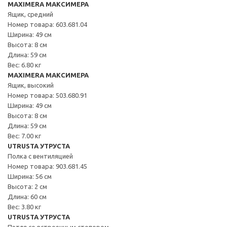
MAXIMERA МАКСИМЕРА
Ящик, средний
Номер товара: 603.681.04
Ширина: 49 см
Высота: 8 см
Длина: 59 см
Вес: 6.80 кг
MAXIMERA МАКСИМЕРА
Ящик, высокий
Номер товара: 503.680.91
Ширина: 49 см
Высота: 8 см
Длина: 59 см
Вес: 7.00 кг
UTRUSTA УТРУСТА
Полка с вентиляцией
Номер товара: 903.681.45
Ширина: 56 см
Высота: 2 см
Длина: 60 см
Вес: 3.80 кг
UTRUSTA УТРУСТА
Петля со встроенным стопором