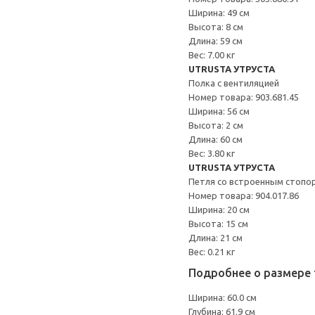
Ширина: 49 см
Высота: 8 см
Длина: 59 см
Вес: 7.00 кг
UTRUSTA УТРУСТА
Полка с вентиляцией
Номер товара: 903.681.45
Ширина: 56 см
Высота: 2 см
Длина: 60 см
Вес: 3.80 кг
UTRUSTA УТРУСТА
Петля со встроенным стопо
Номер товара: 904.017.86
Ширина: 20 см
Высота: 15 см
Длина: 21 см
Вес: 0.21 кг
Подробнее о размере 
Ширина: 60.0 см
Глубина: 61.9 см