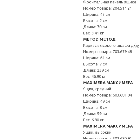
Фронтальная панель ящика
Номер товара: 204.514.21
Ширина: 42 см
Высота: 2 см
Длина: 70 см
Вес: 3.41 кг
METOD МЕТОД
Каркас высокого шкафа д/д
Номер товара: 703.679.48
Ширина: 61 см
Высота: 7 см
Длина: 239 см
Вес: 46.90 кг
MAXIMERA МАКСИМЕРА
Ящик, средний
Номер товара: 603.681.04
Ширина: 49 см
Высота: 8 см
Длина: 59 см
Вес: 6.80 кг
MAXIMERA МАКСИМЕРА
Ящик, высокий
Номер товара: 503.680.91