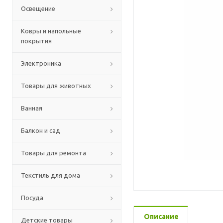
Освещение
Ковры и напольные
покрытия
Электроника
Товары для животных
Ванная
Балкон и сад
Товары для ремонта
Текстиль для дома
Посуда
Описание
Детские товары