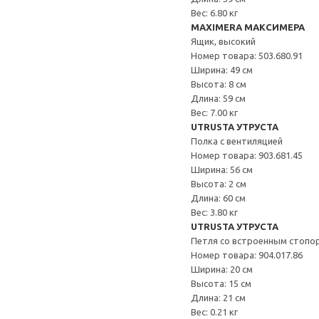
Вес: 6.80 кг
MAXIMERA МАКСИМЕРА
Ящик, высокий
Номер товара: 503.680.91
Ширина: 49 см
Высота: 8 см
Длина: 59 см
Вес: 7.00 кг
UTRUSTA УТРУСТА
Полка с вентиляцией
Номер товара: 903.681.45
Ширина: 56 см
Высота: 2 см
Длина: 60 см
Вес: 3.80 кг
UTRUSTA УТРУСТА
Петля со встроенным стопо
Номер товара: 904.017.86
Ширина: 20 см
Высота: 15 см
Длина: 21 см
Вес: 0.21 кг