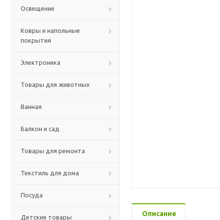
Освещение
Ковры и напольные
покрытия
Электроника
Товары для животных
Ванная
Балкон и сад
Товары для ремонта
Текстиль для дома
Посуда
Описание
Детские товары