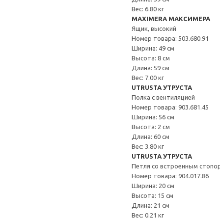
Вес: 6.80 кг
MAXIMERA МАКСИМЕРА
Ящик, высокий
Номер товара: 503.680.91
Ширина: 49 см
Высота: 8 см
Длина: 59 см
Вес: 7.00 кг
UTRUSTA УТРУСТА
Полка с вентиляцией
Номер товара: 903.681.45
Ширина: 56 см
Высота: 2 см
Длина: 60 см
Вес: 3.80 кг
UTRUSTA УТРУСТА
Петля со встроенным стопо
Номер товара: 904.017.86
Ширина: 20 см
Высота: 15 см
Длина: 21 см
Вес: 0.21 кг