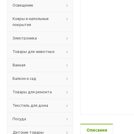
Освещение
Ковры и напольные
покрытия
Электроника
Товары для животных
Ванная
Балкон и сад
Товары для ремонта
Текстиль для дома
Посуда
Описание
Детские товары