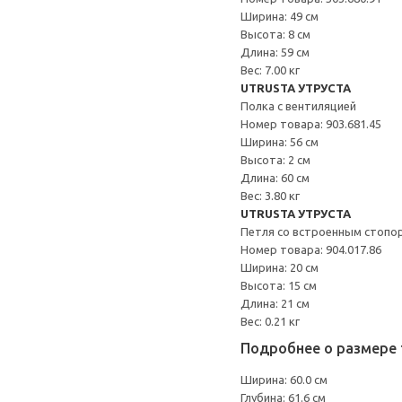
Ширина: 49 см
Высота: 8 см
Длина: 59 см
Вес: 7.00 кг
UTRUSTA УТРУСТА
Полка с вентиляцией
Номер товара: 903.681.45
Ширина: 56 см
Высота: 2 см
Длина: 60 см
Вес: 3.80 кг
UTRUSTA УТРУСТА
Петля со встроенным стопо
Номер товара: 904.017.86
Ширина: 20 см
Высота: 15 см
Длина: 21 см
Вес: 0.21 кг
Подробнее о размере 
Ширина: 60.0 см
Глубина: 61.6 см