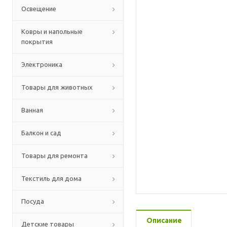
Освещение
Ковры и напольные
покрытия
Электроника
Товары для животных
Ванная
Балкон и сад
Товары для ремонта
Текстиль для дома
Посуда
Описание
Детские товары